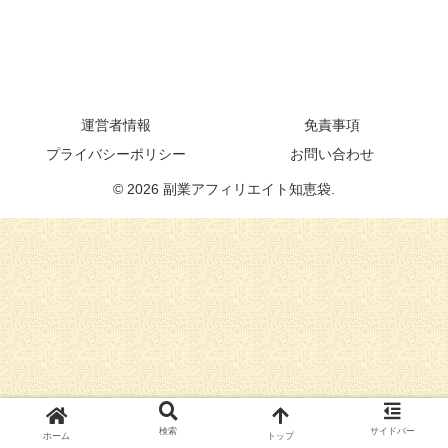
へ
運営者情報
免責事項
プライバシーポリシー
お問い合わせ
© 2026 副業アフィリエイト知恵袋.
検索
サイドバー
ホーム
トップ