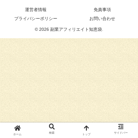
運営者情報
免責事項
プライバシーポリシー
お問い合わせ
© 2026 副業アフィリエイト知恵袋.
検索
サイドバー
ホーム
トップ