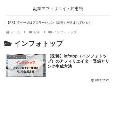
副業アフィリエイト知恵袋
【PR】本ページはプロモーション（広告）が含まれています
ホーム
ASP
インフォトップ
インフォトップ
【図解】Infotop（インフォトッ
インフォトップ
プ）のアフィリエイター登録とリ
ンク生成方法
2022.02.22